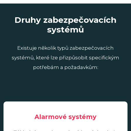
Druhy zabezpečovacích
systémů
Existuje několik typů zabezpečovacích
systémů, které lze přizpůsobit specifickým
potřebám a požadavkům:
Alarmové systémy