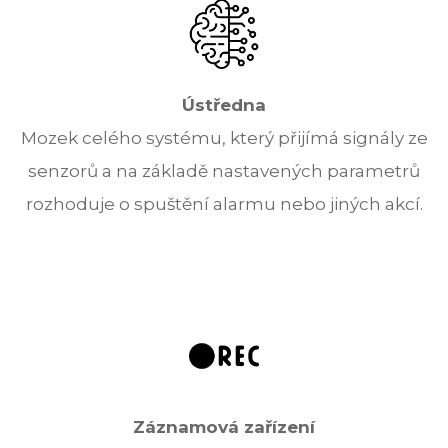
Ústředna
Mozek celého systému, který přijímá signály ze
senzorů a na základě nastavených parametrů
rozhoduje o spuštění alarmu nebo jiných akcí.
Záznamová zařízení