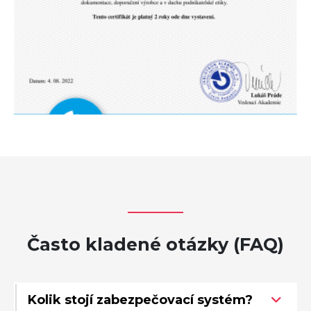
Často kladené otázky (FAQ)
Kolik stojí zabezpečovací systém?