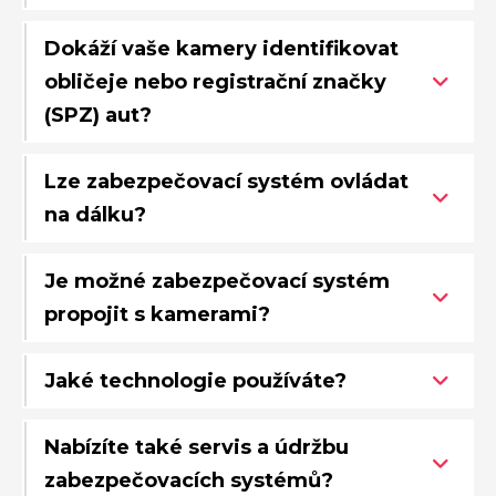
Dokáží vaše kamery identifikovat
obličeje nebo registrační značky
(SPZ) aut?
Lze zabezpečovací systém ovládat
na dálku?
Je možné zabezpečovací systém
propojit s kamerami?
Jaké technologie používáte?
Nabízíte také servis a údržbu
zabezpečovacích systémů?