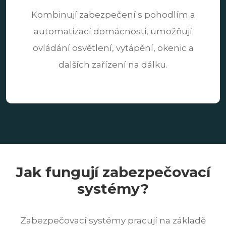
Kombinují zabezpečení s pohodlím a
automatizací domácnosti, umožňují
ovládání osvětlení, vytápění, okenic a
dalších zařízení na dálku.
Jak fungují zabezpečovací
systémy?
Zabezpečovací systémy pracují na základě