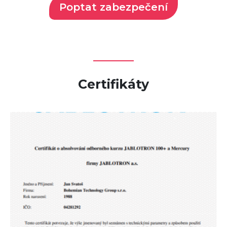
Poptat zabezpečení
Certifikáty