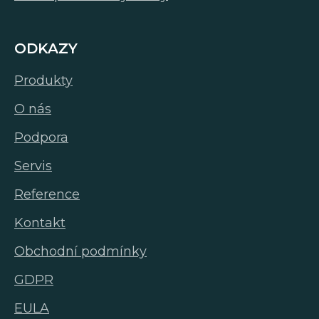
ODKAZY
Produkty
O nás
Podpora
Servis
Reference
Kontakt
Obchodní podmínky
GDPR
EULA