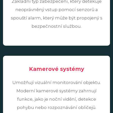
Základní typ zabezpečení, který detekuje
neoprávněný vstup pomocí senzorů a
spouští alarm, který může být propojený s
bezpečnostní službou.
Kamerové systémy
Umožňují vizuální monitorování objektu.
Moderní kamerové systémy zahrnují
funkce, jako je noční vidění, detekce
pohybu nebo rozpoznávání obličejů.