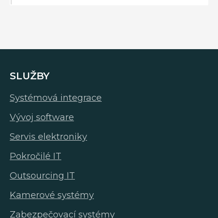
SLUŽBY
Systémová integrace
Vývoj software
Servis elektroniky
Pokročilé IT
Outsourcing IT
Kamerové systémy
Zabezpečovací systémy