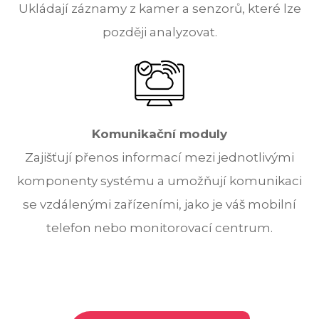
Ukládají záznamy z kamer a senzorů, které lze
později analyzovat.
Komunikační moduly
Zajišťují přenos informací mezi jednotlivými
komponenty systému a umožňují komunikaci
se vzdálenými zařízeními, jako je váš mobilní
telefon nebo monitorovací centrum.