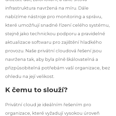
infrastruktura navržená na míru. Dále
nabízíme nástroje pro monitoring a správu,
které umožňují snadné řízení celého systému,
stejně jako technickou podporu a pravidelné
aktualizace softwaru pro zajištění hladkého
provozu. Naše privátní cloudová řešení jsou
navržena tak, aby byla plně škálovatelná a
přizpůsobitelná potřebám vaší organizace, bez
ohledu na její velikost.
K čemu to slouží?
Privátní cloud je ideálním řešením pro
organizace, které vyžadují vysokou úroveň