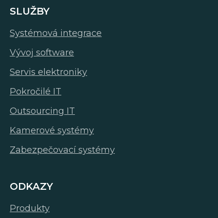
SLUŽBY
Systémová integrace
Vývoj software
Servis elektroniky
Pokročilé IT
Outsourcing IT
Kamerové systémy
Zabezpečovací systémy
ODKAZY
Produkty