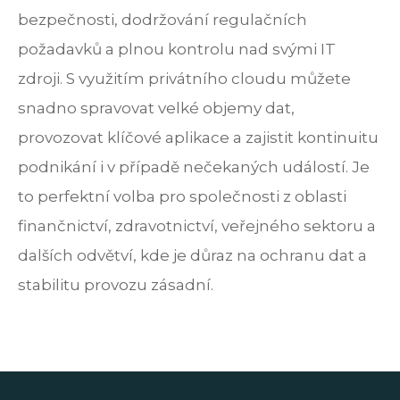
bezpečnosti, dodržování regulačních
požadavků a plnou kontrolu nad svými IT
zdroji. S využitím privátního cloudu můžete
snadno spravovat velké objemy dat,
provozovat klíčové aplikace a zajistit kontinuitu
podnikání i v případě nečekaných událostí. Je
to perfektní volba pro společnosti z oblasti
finančnictví, zdravotnictví, veřejného sektoru a
dalších odvětví, kde je důraz na ochranu dat a
stabilitu provozu zásadní.